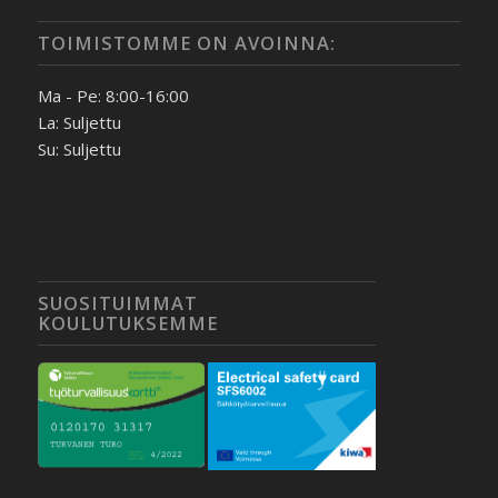
TOIMISTOMME ON AVOINNA:
Ma - Pe: 8:00-16:00
La: Suljettu
Su: Suljettu
SUOSITUIMMAT
KOULUTUKSEMME