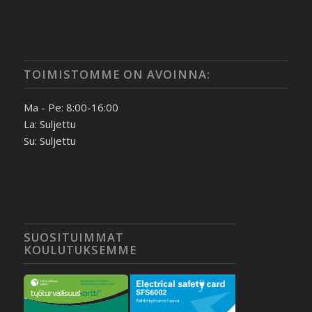
TOIMISTOMME ON AVOINNA:
Ma - Pe: 8:00-16:00
La: Suljettu
Su: Suljettu
SUOSITUIMMAT
KOULUTUKSEMME