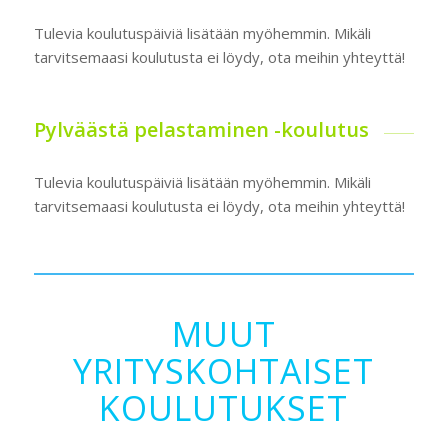
Tulevia koulutuspäiviä lisätään myöhemmin. Mikäli
tarvitsemaasi koulutusta ei löydy, ota meihin yhteyttä!
Pylväästä pelastaminen -koulutus
Tulevia koulutuspäiviä lisätään myöhemmin. Mikäli
tarvitsemaasi koulutusta ei löydy, ota meihin yhteyttä!
MUUT
YRITYSKOHTAISET
KOULUTUKSET