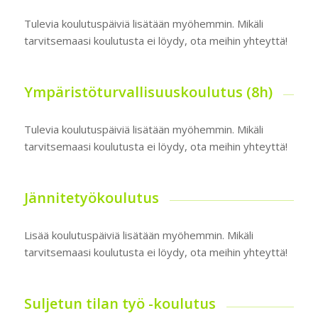
Tulevia koulutuspäiviä lisätään myöhemmin. Mikäli
tarvitsemaasi koulutusta ei löydy, ota meihin yhteyttä!
Ympäristöturvallisuuskoulutus (8h)
Tulevia koulutuspäiviä lisätään myöhemmin. Mikäli
tarvitsemaasi koulutusta ei löydy, ota meihin yhteyttä!
Jännitetyökoulutus
Lisää koulutuspäiviä lisätään myöhemmin. Mikäli
tarvitsemaasi koulutusta ei löydy, ota meihin yhteyttä!
Suljetun tilan työ -koulutus