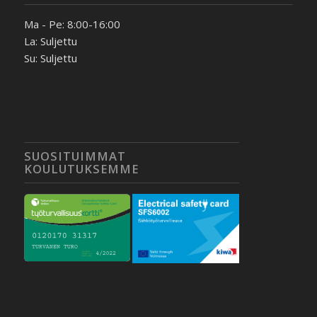
Ma - Pe: 8:00-16:00
La: Suljettu
Su: Suljettu
SUOSITUIMMAT
KOULUTUKSEMME